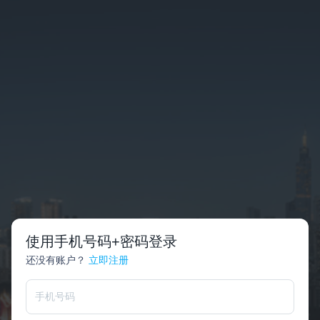
使用手机号码+密码登录
还没有账户？
立即注册